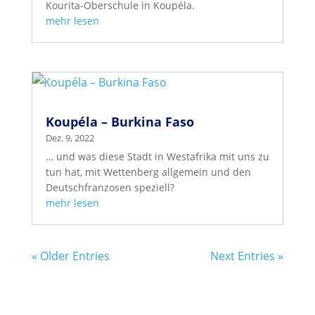
Kourita-Oberschule in Koupéla.
mehr lesen
Koupéla – Burkina Faso
Dez. 9, 2022
… und was diese Stadt in Westafrika mit uns zu
tun hat, mit Wettenberg allgemein und den
Deutschfranzosen speziell?
mehr lesen
« Older Entries
Next Entries »