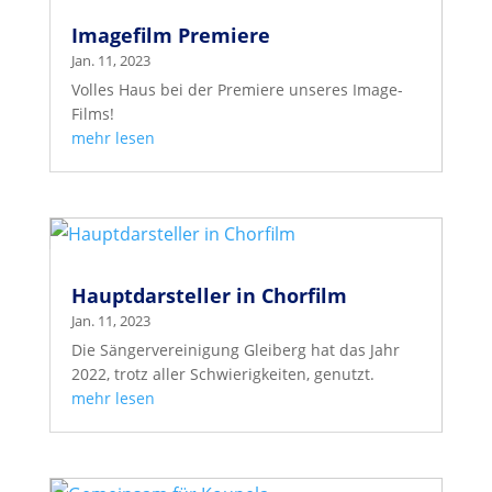
Imagefilm Premiere
Jan. 11, 2023
Volles Haus bei der Premiere unseres Image-
Films!
mehr lesen
Hauptdarsteller in Chorfilm
Jan. 11, 2023
Die Sängervereinigung Gleiberg hat das Jahr
2022, trotz aller Schwierigkeiten, genutzt.
mehr lesen