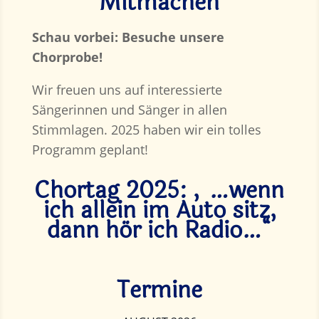
Mitmachen
Schau vorbei: Besuche unsere
Chorprobe!
Wir freuen uns auf interessierte
Sängerinnen und Sänger in allen
Stimmlagen. 2025 haben wir ein tolles
Programm geplant!
Chortag 2025: „…wenn
ich allein im Auto sitz,
dann hör ich Radio…“
Termine