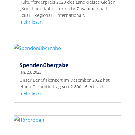
Kulturförderpreis 2023 des Landkreises Gießen
„Kunst und Kultur für mehr Zusammenhalt:
Lokal – Regional – International“.
mehr lesen
Spendenübergabe
Jan. 23, 2023
Unser Benefizkonzert im Dezember 2022 hat
einen Gesamtbetrag von 2.800 ,-€ erbracht.
mehr lesen