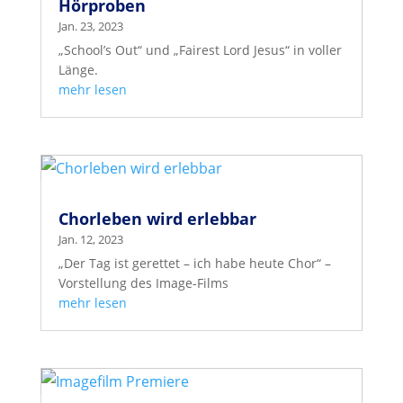
Hörproben
Jan. 23, 2023
„School’s Out“ und „Fairest Lord Jesus“ in voller
Länge.
mehr lesen
Chorleben wird erlebbar
Jan. 12, 2023
„Der Tag ist gerettet – ich habe heute Chor“ –
Vorstellung des Image-Films
mehr lesen