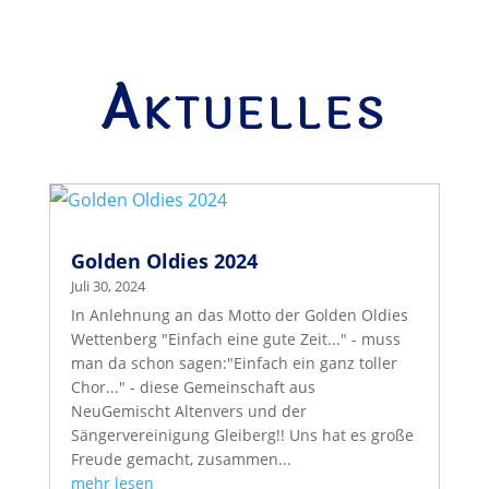
Aktuelles
Golden Oldies 2024
Juli 30, 2024
In Anlehnung an das Motto der Golden Oldies
Wettenberg "Einfach eine gute Zeit..." - muss
man da schon sagen:"Einfach ein ganz toller
Chor..." - diese Gemeinschaft aus
NeuGemischt Altenvers und der
Sängervereinigung Gleiberg!! Uns hat es große
Freude gemacht, zusammen...
mehr lesen