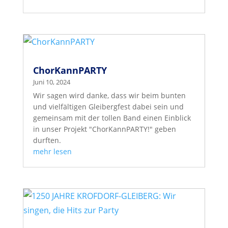
ChorKannPARTY
Juni 10, 2024
Wir sagen wird danke, dass wir beim bunten
und vielfältigen Gleibergfest dabei sein und
gemeinsam mit der tollen Band einen Einblick
in unser Projekt "ChorKannPARTY!" geben
durften.
mehr lesen