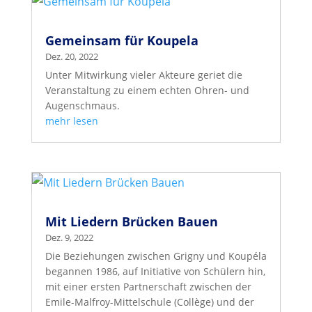
Gemeinsam für Koupela
Dez. 20, 2022
Unter Mitwirkung vieler Akteure geriet die
Veranstaltung zu einem echten Ohren- und
Augenschmaus.
mehr lesen
Mit Liedern Brücken Bauen
Dez. 9, 2022
Die Beziehungen zwischen Grigny und Koupéla
begannen 1986, auf Initiative von Schülern hin,
mit einer ersten Partnerschaft zwischen der
Emile-Malfroy-Mittelschule (Collège) und der