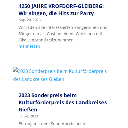
1250 JAHRE KROFDORF-GLEIBERG:
Wir singen, die Hits zur Party
Aug. 20, 2023
Wir laden alle interessierten Sängerinnen und
Sänger ein als Gast an einem Workshop mit
Eike Lepprand teilzunehmen.
mehr lesen
2023 Sonderpreis beim
Kulturförderpreis des Landkreises
Gießen
Juli 24, 2023
Ehrung mit dem Sonderpreis beim