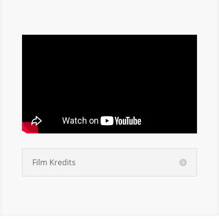
Film Kredits