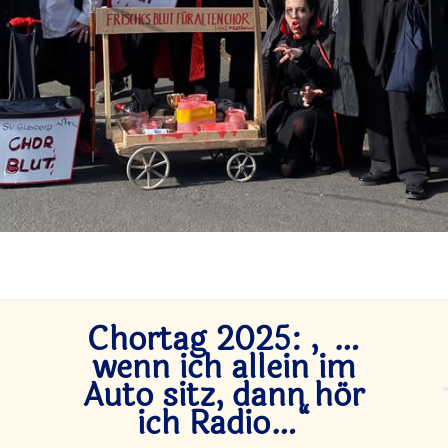
Chortag 2025: „…
wenn ich allein im
Auto sitz, dann hör
ich Radio…“