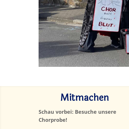
Mitmachen
Schau vorbei: Besuche unsere
Chorprobe!