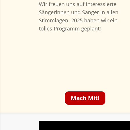
Wir freuen uns auf interessierte
Sängerinnen und Sänger in allen
Stimmlagen. 2025 haben wir ein
tolles Programm geplant!
Mach Mit!