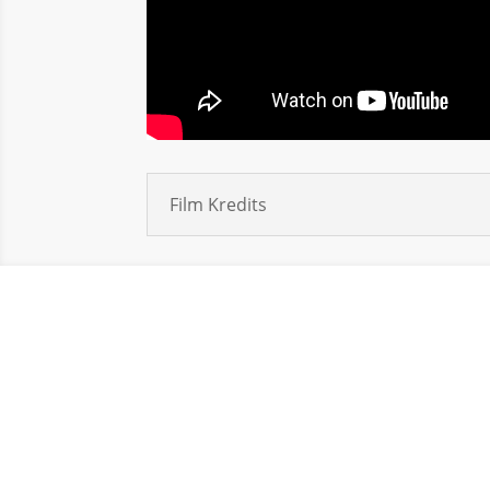
Film Kredits