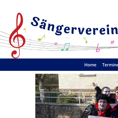
Home
Termin