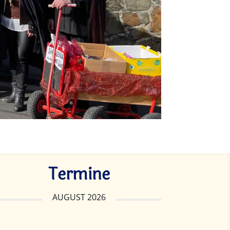
Termine
AUGUST 2026