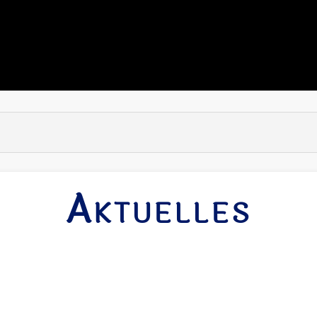
Aktuelles