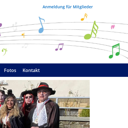
Anmeldung für Mitglieder
Fotos
Kontakt