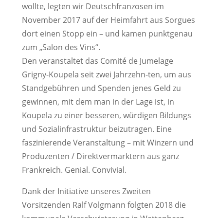
wollte, legten wir Deutschfranzosen im
November 2017 auf der Heimfahrt aus Sorgues
dort einen Stopp ein – und kamen punktgenau
zum „Salon des Vins“.
Den veranstaltet das Comité de Jumelage
Grigny-Koupela seit zwei Jahrzehn-ten, um aus
Standgebühren und Spenden jenes Geld zu
gewinnen, mit dem man in der Lage ist, in
Koupela zu einer besseren, würdigen Bildungs
und Sozialinfrastruktur beizutragen. Eine
faszinierende Veranstaltung – mit Winzern und
Produzenten / Direktvermarktern aus ganz
Frankreich. Genial. Convivial.
Dank der Initiative unseres Zweiten
Vorsitzenden Ralf Volgmann folgten 2018 die