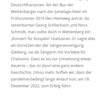
Deutschfranzosen. Als der Bus der
Wettenberger nach der Jumelage-Feier im
Frühsommer 2019 den Heimweg antrat, da
vereinbarten Georg Schlierbach und Nora
Schmidt, man sollte doch in Wettenberg ein
„Konzert für Koupela“ realisieren. Er sagte dies
als Vorsitzen-der der Sängervereinigung
Gleiberg, sie als Sängerin mit Vorliebe für
Chansons. Dass es bis zur Umsetzung etwas
dauerte – das ist dann eine ganz andere
Geschichte. Umso mehr hoffen wir, dass der
pandemie-bedingt lange Anlauf nun, am 18.
Dezember 2022, zum Erfolg führt.