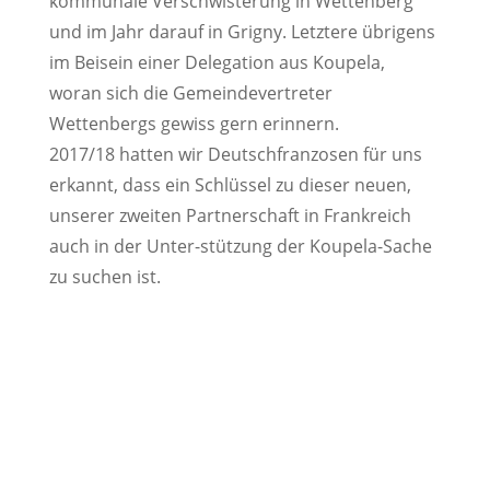
kommunale Verschwisterung in Wettenberg
und im Jahr darauf in Grigny. Letztere übrigens
im Beisein einer Delegation aus Koupela,
woran sich die Gemeindevertreter
Wettenbergs gewiss gern erinnern.
2017/18 hatten wir Deutschfranzosen für uns
erkannt, dass ein Schlüssel zu dieser neuen,
unserer zweiten Partnerschaft in Frankreich
auch in der Unter-stützung der Koupela-Sache
zu suchen ist.