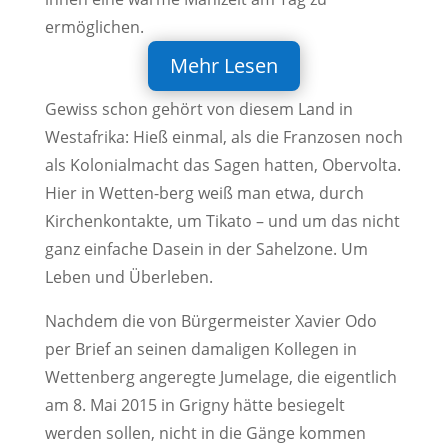
ermöglichen.
Mehr Lesen
Gewiss schon gehört von diesem Land in
Westafrika: Hieß einmal, als die Franzosen noch
als Kolonialmacht das Sagen hatten, Obervolta.
Hier in Wetten-berg weiß man etwa, durch
Kirchenkontakte, um Tikato – und um das nicht
ganz einfache Dasein in der Sahelzone. Um
Leben und Überleben.
Nachdem die von Bürgermeister Xavier Odo
per Brief an seinen damaligen Kollegen in
Wettenberg angeregte Jumelage, die eigentlich
am 8. Mai 2015 in Grigny hätte besiegelt
werden sollen, nicht in die Gänge kommen