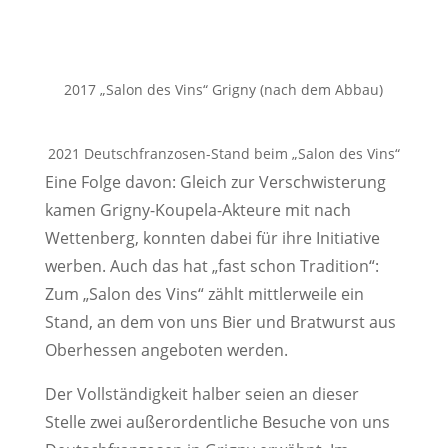
2017 „Salon des Vins“ Grigny (nach dem Abbau)
2021 Deutschfranzosen-Stand beim „Salon des Vins“
Eine Folge davon: Gleich zur Verschwisterung
kamen Grigny-Koupela-Akteure mit nach
Wettenberg, konnten dabei für ihre Initiative
werben. Auch das hat „fast schon Tradition“:
Zum „Salon des Vins“ zählt mittlerweile ein
Stand, an dem von uns Bier und Bratwurst aus
Oberhessen angeboten werden.
Der Vollständigkeit halber seien an dieser
Stelle zwei außerordentliche Besuche von uns