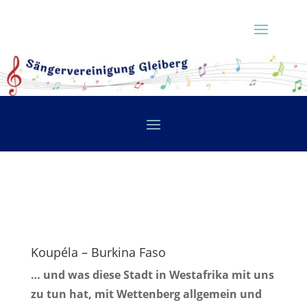
Koupéla – Burkina Faso
… und was diese Stadt in Westafrika mit uns
zu tun hat, mit Wettenberg allgemein und