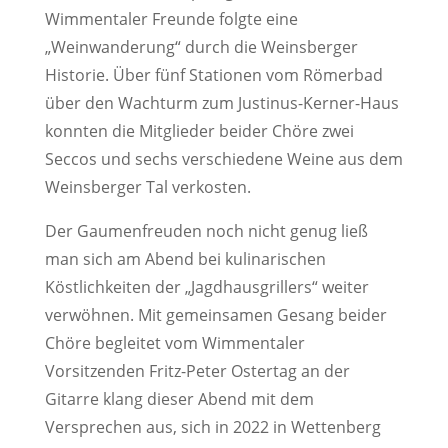
Wimmentaler Freunde folgte eine
„Weinwanderung“ durch die Weinsberger
Historie. Über fünf Stationen vom Römerbad
über den Wachturm zum Justinus-Kerner-Haus
konnten die Mitglieder beider Chöre zwei
Seccos und sechs verschiedene Weine aus dem
Weinsberger Tal verkosten.
Der Gaumenfreuden noch nicht genug ließ
man sich am Abend bei kulinarischen
Köstlichkeiten der „Jagdhausgrillers“ weiter
verwöhnen. Mit gemeinsamen Gesang beider
Chöre begleitet vom Wimmentaler
Vorsitzenden Fritz-Peter Ostertag an der
Gitarre klang dieser Abend mit dem
Versprechen aus, sich in 2022 in Wettenberg