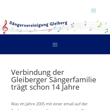
Verbindung der
Gleiberger Sängerfamilie
trägt schon 14 Jahre
Was im Jahre 2005 mit einer email auf der