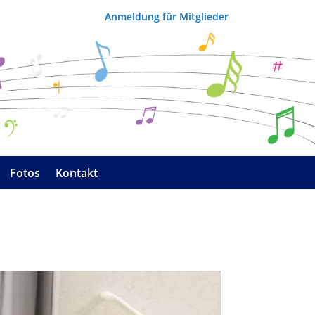
Anmeldung für Mitglieder
Fotos
Kontakt