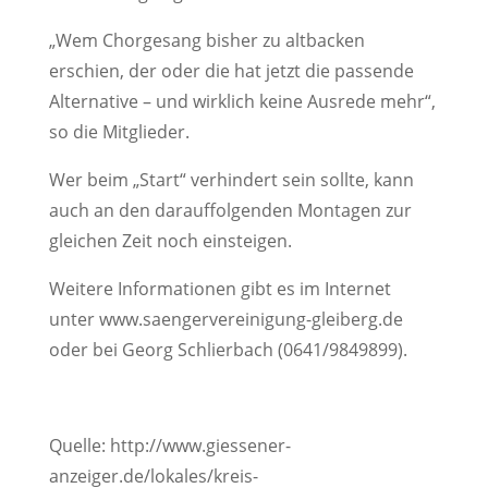
„Wem Chorgesang bisher zu altbacken
erschien, der oder die hat jetzt die passende
Alternative – und wirklich keine Ausrede mehr“,
so die Mitglieder.
Wer beim „Start“ verhindert sein sollte, kann
auch an den darauffolgenden Montagen zur
gleichen Zeit noch einsteigen.
Weitere Informationen gibt es im Internet
unter www.saengervereinigung-gleiberg.de
oder bei Georg Schlierbach (0641/9849899).
Quelle: http://www.giessener-
anzeiger.de/lokales/kreis-