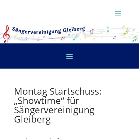
Montag Startschuss:
„Showtime“ für
Sängervereinigung
Gleiberg