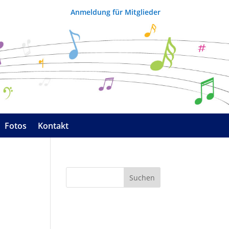
Anmeldung für Mitglieder
Fotos
Kontakt