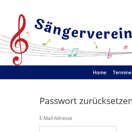
Home
Termine
Passwort zurücksetze
E-Mail-Adresse