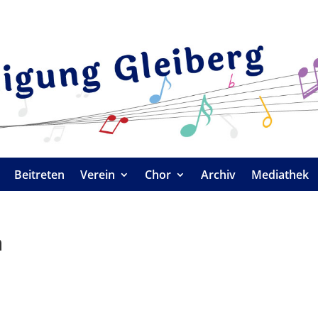
Beitreten
Verein
Chor
Archiv
Mediathek
n