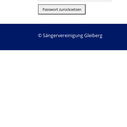
© Sängervereinigung Gleiberg