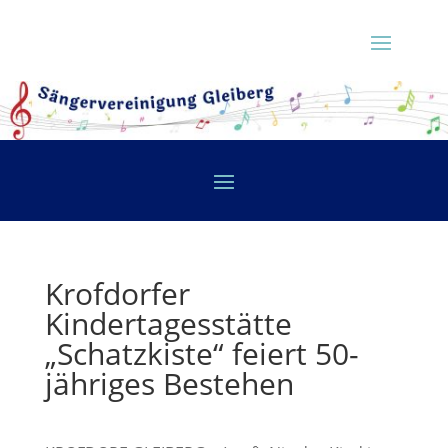
Krofdorfer
Kindertagesstätte
„Schatzkiste“ feiert 50-
jähriges Bestehen