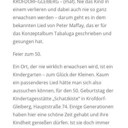
KROFDORF-GLEIBERG – (maf). Nie das Kind in
einem verlieren und dabei auch nie so ganz
erwachsen werden – darum geht es in dem
bekannten Lied von Peter Maffay, das er für
das Konzeptalbum Tabaluga geschrieben und
gesungen hat.
Feier zum 50.
Ein Ort, der nie wirklich erwachsen wird, ist ein
Kindergarten – zum Glück der Kleinen. Kaum
ein passenderes Lied hätte man sich also
aussuchen können, für den 50. Geburtstag der
Kindertagesstätte „Schatzkiste“ in Krofdorf-
Gleiberg, Hauptstraße 74. Einige Generationen
haben hier eine schöne Zeit gehabt und ihre
Kindheit genießen dürfen. Ist sie doch immer