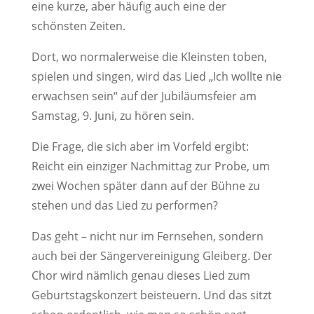
eine kurze, aber häufig auch eine der
schönsten Zeiten.
Dort, wo normalerweise die Kleinsten toben,
spielen und singen, wird das Lied „Ich wollte nie
erwachsen sein“ auf der Jubiläumsfeier am
Samstag, 9. Juni, zu hören sein.
Die Frage, die sich aber im Vorfeld ergibt:
Reicht ein einziger Nachmittag zur Probe, um
zwei Wochen später dann auf der Bühne zu
stehen und das Lied zu performen?
Das geht – nicht nur im Fernsehen, sondern
auch bei der Sängervereinigung Gleiberg. Der
Chor wird nämlich genau dieses Lied zum
Geburtstagskonzert beisteuern. Und das sitzt