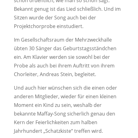
schon ordentlich, wie man so schön sagt.
Bekannt genug ist das Lied schließlich. Und im
Sitzen wurde der Song auch bei der
Projektchorprobe einstudiert.
Im Gesellschaftsraum der Mehrzweckhalle
übten 30 Sänger das Geburtstagsständchen
ein. Am Klavier werden sie sowohl bei der
Probe als auch bei ihrem Auftritt von ihrem
Chorleiter, Andreas Stein, begleitet.
Und auch hier wünschen sich die einen oder
anderen Mitglieder, wieder für einen kleinen
Moment ein Kind zu sein, weshalb der
bekannte Maffay-Song sicherlich genau den
Kern der Feierlichkeiten zum halben
Jahrhundert „Schatzkiste“ treffen wird.