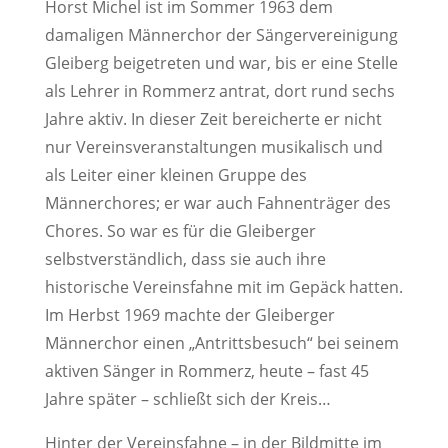
Horst Michel ist im Sommer 1963 dem
damaligen Männerchor der Sängervereinigung
Gleiberg beigetreten und war, bis er eine Stelle
als Lehrer in Rommerz antrat, dort rund sechs
Jahre aktiv. In dieser Zeit bereicherte er nicht
nur Vereinsveranstaltungen musikalisch und
als Leiter einer kleinen Gruppe des
Männerchores; er war auch Fahnenträger des
Chores. So war es für die Gleiberger
selbstverständlich, dass sie auch ihre
historische Vereinsfahne mit im Gepäck hatten.
Im Herbst 1969 machte der Gleiberger
Männerchor einen „Antrittsbesuch“ bei seinem
aktiven Sänger in Rommerz, heute – fast 45
Jahre später – schließt sich der Kreis…
Hinter der Vereinsfahne – in der Bildmitte im