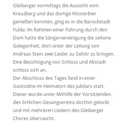
Gleiberger vormittags die Aussicht vom
Kreuzberg und das dortige Klosterbier
genießen konnten, ging es in die Barockstadt
Fulda. Im Rahmen einer Führung durch den
Dom hatte die Sängervereinigung die seltene
Gelegenheit, dort unter der Leitung von
Andreas Stein zwei Lieder zu Gehör zu bringen.
Eine Besichtigung von Schloss und Altstadt
schloss sich an.
Der Abschluss des Tages fand in einer
Gaststätte im Heimatort des Jubilars statt.
Dieser wurde unter Mithilfe der Vorsitzenden
des örtlichen Gesangvereins dorthin gelockt
und mit mehreren Liedern des Gleiberger
Chores überrascht.