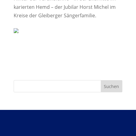
karierten Hemd – der Jubilar Horst Michel im
Kreise der Gleiberger Sängerfamilie.