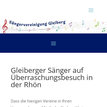
Gleiberger Sänger auf
Überraschungsbesuch in
der Rhön
Dass die hiesigen Vereine in Ihren