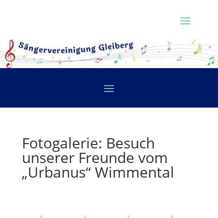
Fotogalerie: Besuch
unserer Freunde vom
„Urbanus“ Wimmental