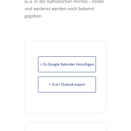
(u.a. in der Katholischen Kirche) – Zeiten
und weiteres werden noch bekannt
gegeben
+ Zu Google Kalender hinzufügen
+ iCal / Outlook export