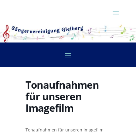
Tonaufnahmen
für unseren
Imagefilm
Tonaufnahmen für unseren Imagefilm