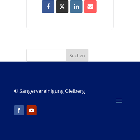
© Sängervereinigung Gleiberg