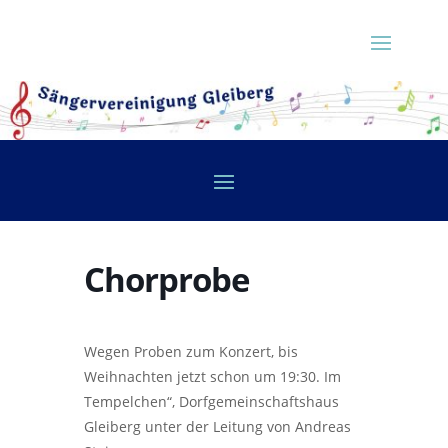
Chorprobe
Wegen Proben zum Konzert, bis
Weihnachten jetzt schon um 19:30. Im
Tempelchen“, Dorfgemeinschaftshaus
Gleiberg unter der Leitung von Andreas