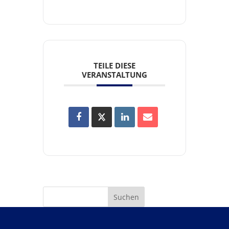
TEILE DIESE
VERANSTALTUNG