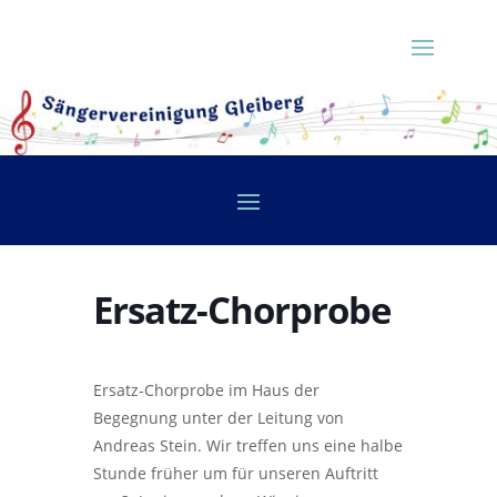
Ersatz-Chorprobe
Ersatz-Chorprobe im Haus der
Begegnung unter der Leitung von
Andreas Stein. Wir treffen uns eine halbe
Stunde früher um für unseren Auftritt