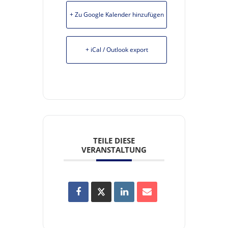
+ Zu Google Kalender hinzufügen
+ iCal / Outlook export
TEILE DIESE
VERANSTALTUNG