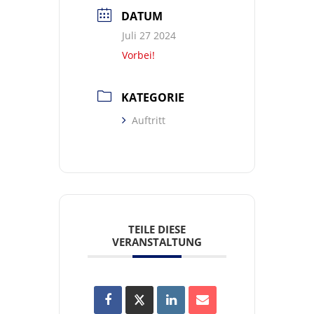
DATUM
Juli 27 2024
Vorbei!
KATEGORIE
Auftritt
TEILE DIESE
VERANSTALTUNG