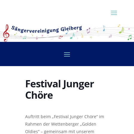
Festival Junger
Chöre
Auftritt beim „Festival Junger Chöre“ im
Rahmen der Wettenberger „Golden
Oldies“ – gemeinsam mit unserem