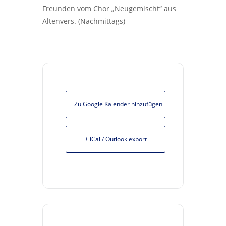
Freunden vom Chor „Neugemischt“ aus
Altenvers. (Nachmittags)
+ Zu Google Kalender hinzufügen
+ iCal / Outlook export