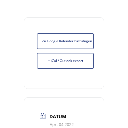
+ Zu Google Kalender hinzufügen
+ iCal / Outlook export
DATUM
Apr. 04 2022