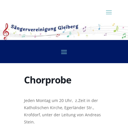
Chorprobe
Jeden Montag um 20 Uhr, z.Zeit in der
Katholischen Kirche, Egerländer Str.,
Krofdorf, unter der Leitung von Andreas
Stein.