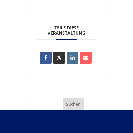
TEILE DIESE
VERANSTALTUNG