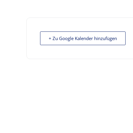
+ Zu Google Kalender hinzufügen