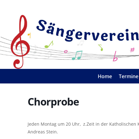
Home
Termine
Chorprobe
Jeden Montag um 20 Uhr, z.Zeit in der Katholischen Ki
Andreas Stein.