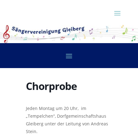
Chorprobe
Jeden Montag um 20 Uhr, im
„Tempelchen“, Dorfgemeinschaftshaus
Gleiberg unter der Leitung von Andreas
Stein.