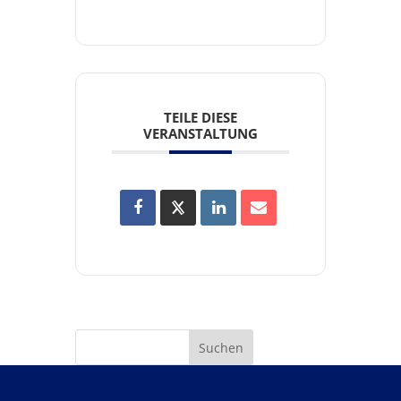
TEILE DIESE
VERANSTALTUNG