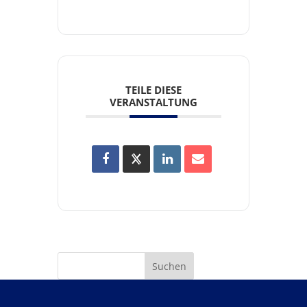
TEILE DIESE
VERANSTALTUNG