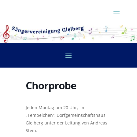
Chorprobe
Jeden Montag um 20 Uhr, im
„Tempelchen“, Dorfgemeinschaftshaus
Gleiberg unter der Leitung von Andreas
Stein.