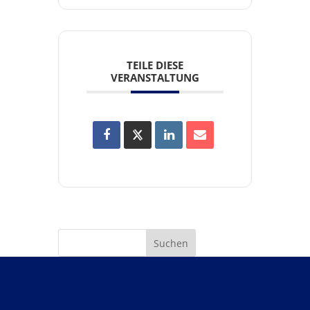
TEILE DIESE
VERANSTALTUNG