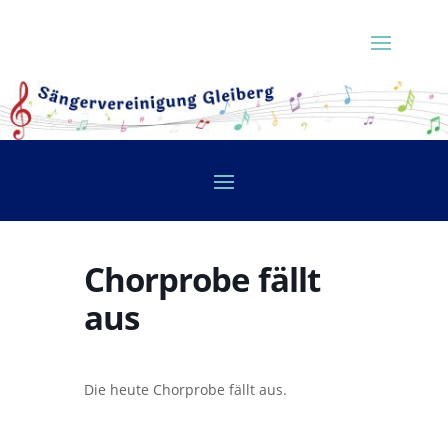
Chorprobe fällt
aus
Die heute Chorprobe fällt aus.