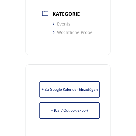
KATEGORIE
Events
Wöchtliche Probe
+ Zu Google Kalender hinzufügen
+ iCal / Outlook export