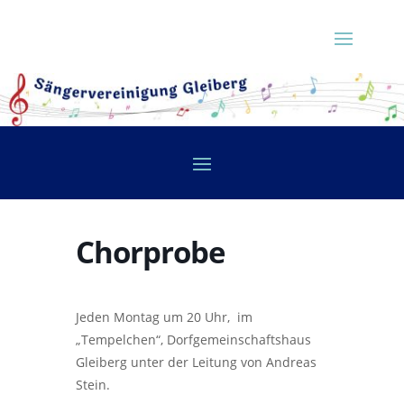
Chorprobe
Jeden Montag um 20 Uhr, im
„Tempelchen“, Dorfgemeinschaftshaus
Gleiberg unter der Leitung von Andreas
Stein.