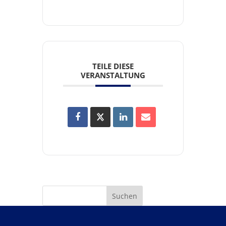
TEILE DIESE
VERANSTALTUNG