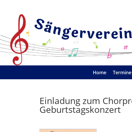
Home
Termine
Einladung zum Chorpro
Geburtstagskonzert