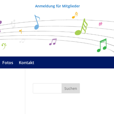
Anmeldung für Mitglieder
Fotos
Kontakt