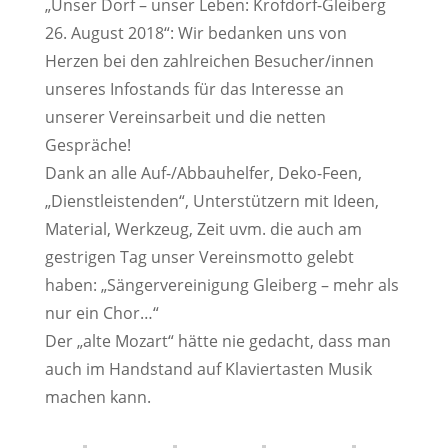
„Unser Dorf – unser Leben: Krofdorf-Gleiberg
26. August 2018“: Wir bedanken uns von
Herzen bei den zahlreichen Besucher/innen
unseres Infostands für das Interesse an
unserer Vereinsarbeit und die netten
Gespräche!
Dank an alle Auf-/Abbauhelfer, Deko-Feen,
„Dienstleistenden“, Unterstützern mit Ideen,
Material, Werkzeug, Zeit uvm. die auch am
gestrigen Tag unser Vereinsmotto gelebt
haben: „Sängervereinigung Gleiberg – mehr als
nur ein Chor…“
Der „alte Mozart“ hätte nie gedacht, dass man
auch im Handstand auf Klaviertasten Musik
machen kann.