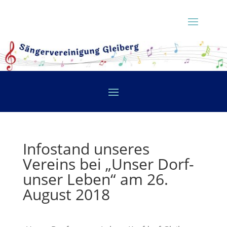
Infostand unseres
Vereins bei „Unser Dorf-
unser Leben“ am 26.
August 2018