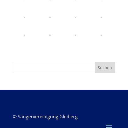
© Sängervereinigung Gleiberg