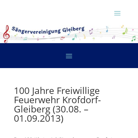
100 Jahre Freiwillige
Feuerwehr Krofdorf-
Gleiberg (30.08. –
01.09.2013)